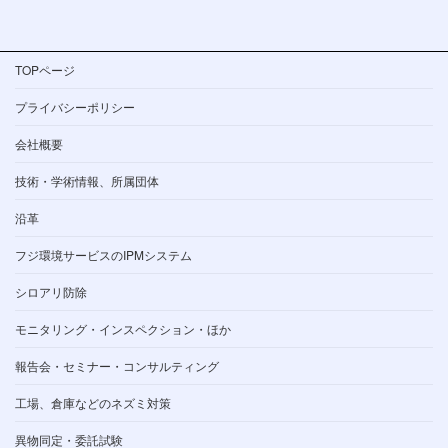
TOPページ
プライバシーポリシー
会社概要
技術・学術情報、所属団体
沿革
フジ環境サービスのIPMシステム
シロアリ防除
モニタリング・インスペクション・ほか
報告会・セミナー・コンサルティング
工場、倉庫などのネズミ対策
異物同定・委託試験